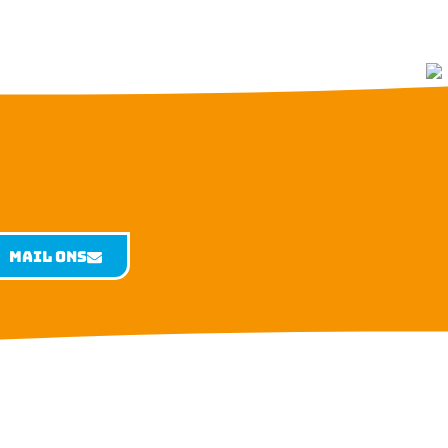
Mail ons