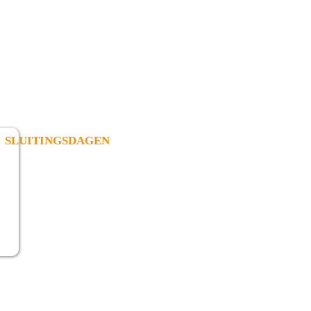
SLUITINGSDAGEN