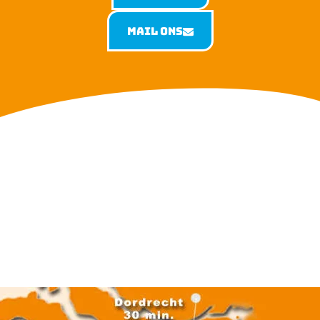
Mail ons