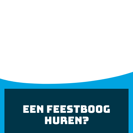
EEN FEESTBOOG
HUREN?