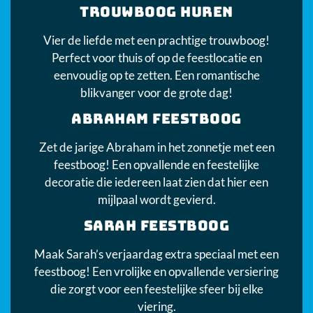
TROUWBOOG HUREN
Vier de liefde met een prachtige trouwboog!
Perfect voor thuis of op de feestlocatie en
eenvoudig op te zetten. Een romantische
blikvanger voor de grote dag!
ABRAHAM FEESTBOOG
Zet de jarige Abraham in het zonnetje met een
feestboog! Een opvallende en feestelijke
decoratie die iedereen laat zien dat hier een
mijlpaal wordt gevierd.
SARAH FEESTBOOG
Maak Sarah’s verjaardag extra speciaal met een
feestboog! Een vrolijke en opvallende versiering
die zorgt voor een feestelijke sfeer bij elke
viering.