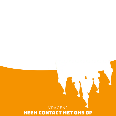
VRAGEN?
NEEM CONTACT MET ONS OP