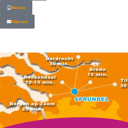
Bel ons
Mail ons