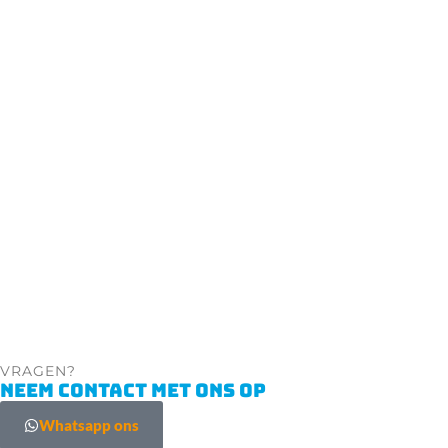
VRAGEN?
NEEM CONTACT MET ONS OP
Whatsapp ons