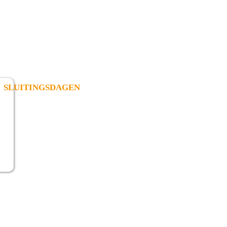
SLUITINGSDAGEN