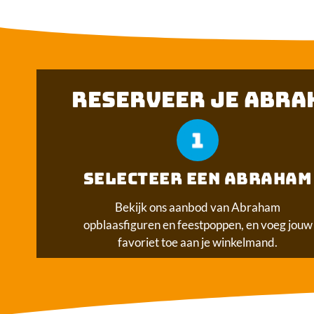
RESERVEER JE ABRAH
SELECTEER EEN ABRAHAM
Bekijk ons aanbod van Abraham
opblaasfiguren en feestpoppen, en voeg jouw
favoriet toe aan je winkelmand.