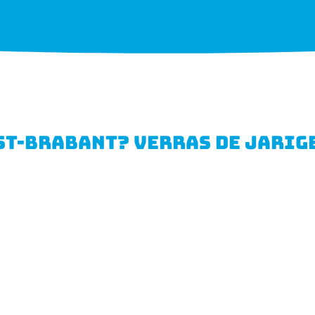
T-BRABANT? VERRAS DE JARIGE