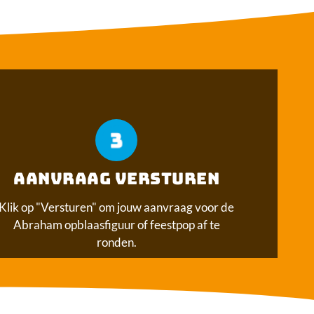
AANVRAAG VERSTUREN​
Klik op "Versturen" om jouw aanvraag voor de
Abraham opblaasfiguur of feestpop af te
ronden.