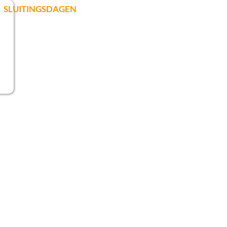
SLUITINGSDAGEN