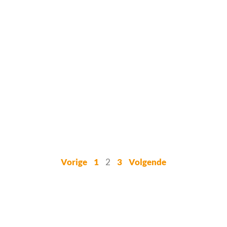
Vorige
1
2
3
Volgende