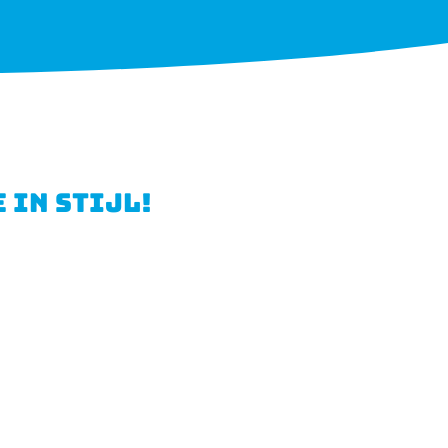
 IN STIJL!