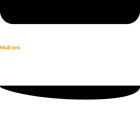
Mail ons