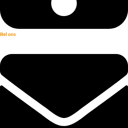
Bel ons