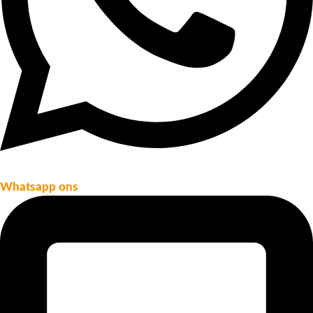
Whatsapp ons