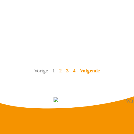
Vorige
1
2
3
4
Volgende