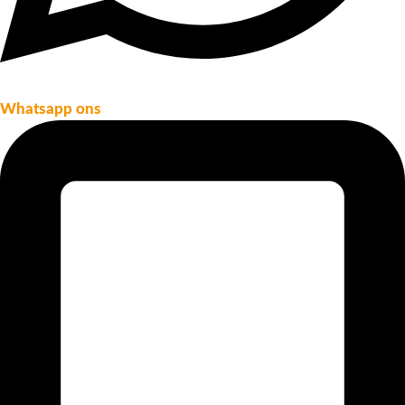
Whatsapp ons