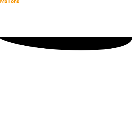
Mail ons