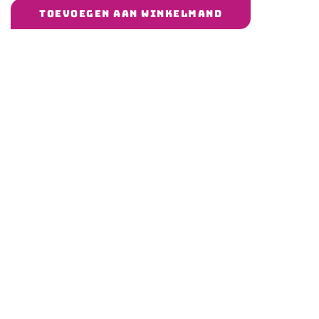
TOEVOEGEN AAN WINKELMAND