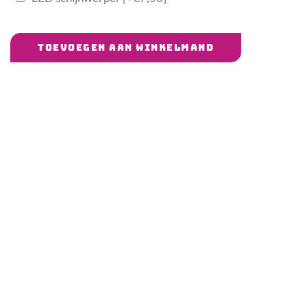
TOEVOEGEN AAN WINKELMAND