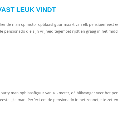
VAST LEUK VINDT