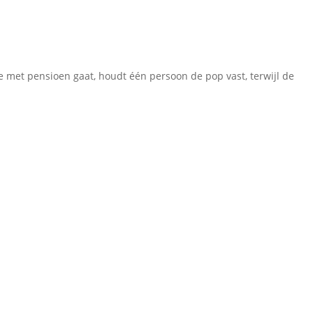
e met pensioen gaat, houdt één persoon de pop vast, terwijl de