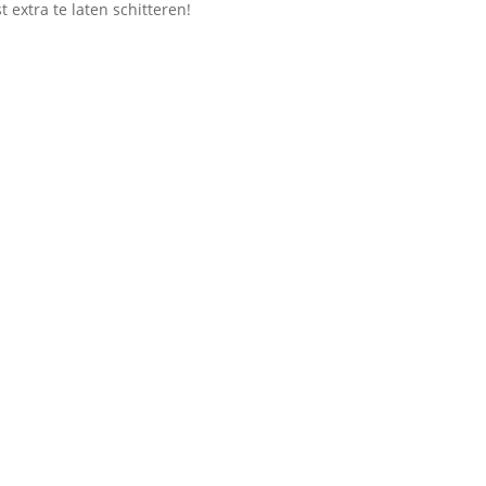
 extra te laten schitteren!