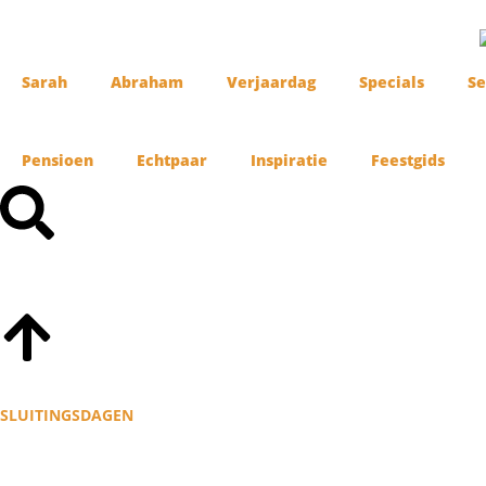
Sarah
Abraham
Verjaardag
Specials
Se
Pensioen
Echtpaar
Inspiratie
Feestgids
SLUITINGSDAGEN