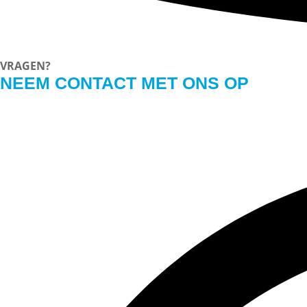
VRAGEN?
NEEM CONTACT MET ONS OP