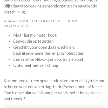
blijft daardoor ook na zonsondergang een opvallende
verschijning.
WAAROM KIEZEN VOOR DEZE BLAUWE
SKYDANCER?
Maar liefst 6 meter hoog
Eenvoudig op te zetten
Geschikt voor open dagen, scholen,
bedrijfsevenementen en promotieacties
Een vrolijke blikvanger voor jong en oud
Optioneel met verlichting
Kortom: zoekt u een opvallende skydancer of skytube om
te huren voor een open dag, bedrijfsevenement of feest?
Dan is deze blauwe blikvanger van 6 meter hoog precies
wat u zoekt!