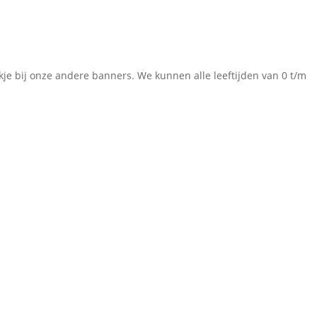
kje bij onze andere banners. We kunnen alle leeftijden van 0 t/m