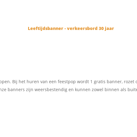
AAR
oppen. Bij het huren van een feestpop wordt 1 gratis banner, rozet 
nze banners zijn weersbestendig en kunnen zowel binnen als buit