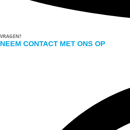
VRAGEN?
NEEM CONTACT MET ONS OP