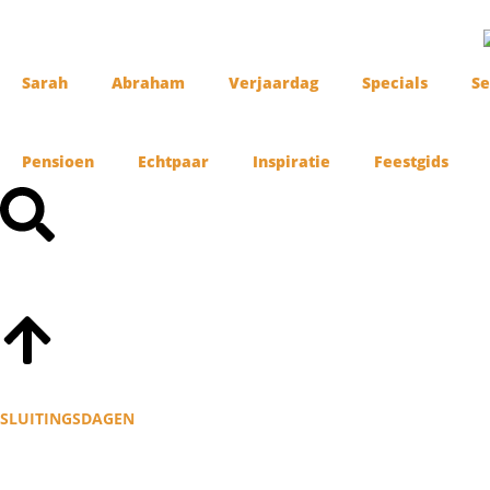
Sarah
Abraham
Verjaardag
Specials
Se
Pensioen
Echtpaar
Inspiratie
Feestgids
SLUITINGSDAGEN