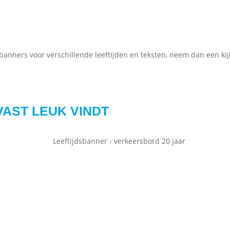
banners voor verschillende leeftijden en teksten, neem dan een kij
VAST LEUK VINDT