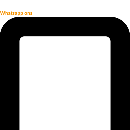
Whatsapp ons