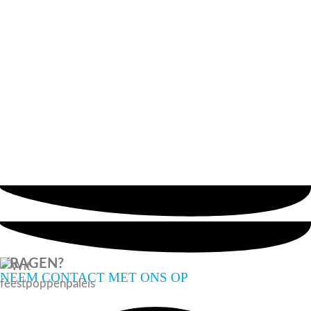
VRAGEN?
NEEM CONTACT MET ONS OP