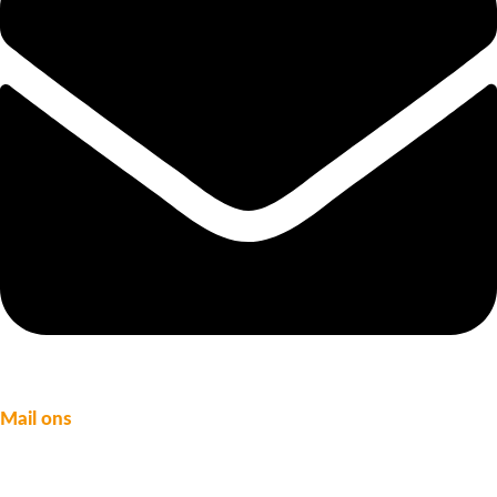
Mail ons