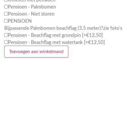
Pensioen - Palmbomen
Pensioen - Niet storen
PENSIOEN
Bijpassende Palmbomen beachflag (3,5 meter)?
zie foto's
Pensioen - Beachflag met grondpin
[+€12,50]
Pensioen - Beachflag met watertank
[+€12,50]
Toevoegen aan winkelmand